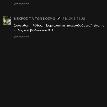
Απάντηση
ΝΕΚΡΟΣ ΓΙΑ ΤΟΝ ΚΟΣΜΟ
24/12/11 21:28
Συγγνώμη, λάθος: "Εορτολογικά παλινωδούμενα" είναι ο
τίτλος του βιβλίου του Χ. Γ.
Απάντηση