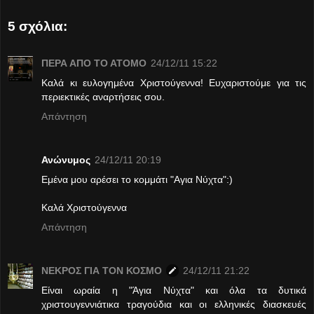
5 σχόλια:
ΠΕΡΑ ΑΠΟ ΤΟ ΑΤΟΜΟ
24/12/11 15:22
Καλά κι ευλογημένα Χριστούγεννα! Ευχαριστούμε για τις
περιεκτικές αναρτήσεις σου.
Απάντηση
Ανώνυμος
24/12/11 20:19
Εμένα μου αρέσει το κομμάτι "Αγια Νύχτα":)
Καλά Χριστούγεννα
Απάντηση
ΝΕΚΡΟΣ ΓΙΑ ΤΟΝ ΚΟΣΜΟ
24/12/11 21:22
Είναι ωραία η "Άγια Νύχτα" και όλα τα δυτικά
χριστουγεννιάτικα τραγούδια και οι ελληνικές διασκευές