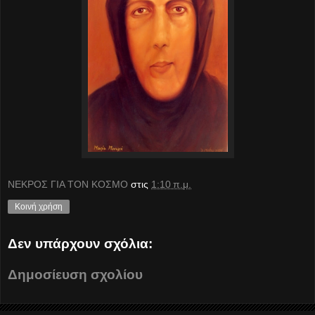
ΝΕΚΡΟΣ ΓΙΑ ΤΟΝ ΚΟΣΜΟ
στις
1:10 π.μ.
Κοινή χρήση
Δεν υπάρχουν σχόλια:
Δημοσίευση σχολίου