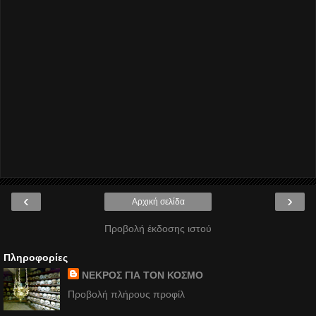
‹
›
Αρχική σελίδα
Προβολή έκδοσης ιστού
Πληροφορίες
ΝΕΚΡΟΣ ΓΙΑ ΤΟΝ ΚΟΣΜΟ
Προβολή πλήρους προφίλ