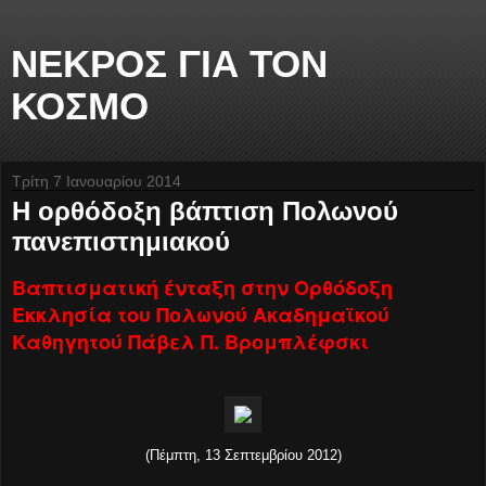
ΝΕΚΡΟΣ ΓΙΑ ΤΟΝ
ΚΟΣΜΟ
Τρίτη 7 Ιανουαρίου 2014
Η ορθόδοξη βάπτιση Πολωνού
πανεπιστημιακού
Βαπτισματική ένταξη στην Ορθόδοξη
Εκκλησία του Πολωνού Ακαδημαϊκού
Καθηγητού Πάβελ Π. Βρομπλέφσκι
(Πέμπτη, 13 Σεπτεμβρίου 2012)