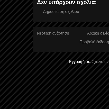
Δεν υπάρχουν σχόλια:
Δημοσίευση σχολίου
Νεότερη ανάρτηση
Αρχική σελί
Προβολή έκδοση
Εγγραφή σε:
Σχόλια αν