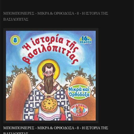
ΜΠΟΜΠΟΝΙΕΡΕΣ - ΜΙΚΡΑ & ΟΡΘΟΔΟΞΑ - 8 - Η ΙΣΤΟΡΙΑ ΤΗΣ
ΒΑΣΙΛΟΠΙΤΑΣ
ΜΠΟΜΠΟΝΙΕΡΕΣ - ΜΙΚΡΑ & ΟΡΘΟΔΟΞΑ - 8 - Η ΙΣΤΟΡΙΑ ΤΗΣ
ΒΑΣΙΛΟΠΙΤΑΣ